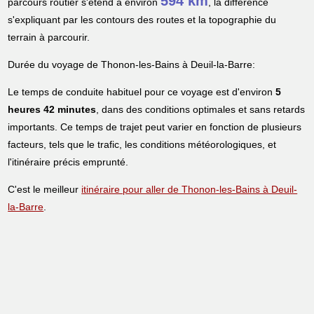
594 km
parcours routier s'étend à environ
, la différence
s'expliquant par les contours des routes et la topographie du
terrain à parcourir.
Durée du voyage de Thonon-les-Bains à Deuil-la-Barre:
Le temps de conduite habituel pour ce voyage est d'environ
5
heures 42 minutes
, dans des conditions optimales et sans retards
importants. Ce temps de trajet peut varier en fonction de plusieurs
facteurs, tels que le trafic, les conditions météorologiques, et
l'itinéraire précis emprunté.
C'est le meilleur
itinéraire pour aller de Thonon-les-Bains à Deuil-
la-Barre
.