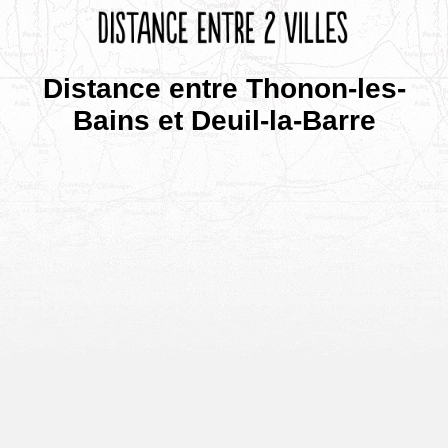
Distance entre Thonon-les-
Bains et Deuil-la-Barre