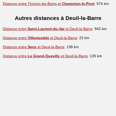
Distance entre Thonon-les-Bains et
Charenton-le-Pont
: 574 km
Autres distances à Deuil-la-Barre
Distance entre
Saint-Laurent-du-Var
et Deuil-la-Barre
: 942 km
Distance entre
Villemomble
et Deuil-la-Barre
: 22 km
Distance entre
Sens
et Deuil-la-Barre
: 138 km
Distance entre
Le Grand-Quevilly
et Deuil-la-Barre
: 135 km