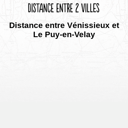
Distance entre Vénissieux et
Le Puy-en-Velay