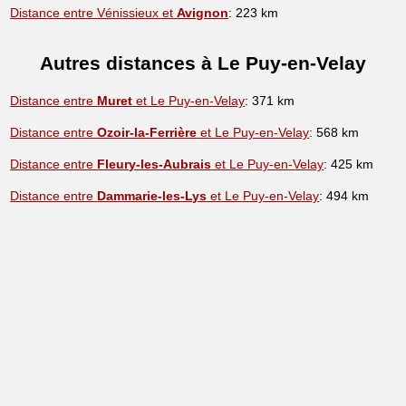
Distance entre Vénissieux et
Avignon
: 223 km
Autres distances à Le Puy-en-Velay
Distance entre
Muret
et Le Puy-en-Velay
: 371 km
Distance entre
Ozoir-la-Ferrière
et Le Puy-en-Velay
: 568 km
Distance entre
Fleury-les-Aubrais
et Le Puy-en-Velay
: 425 km
Distance entre
Dammarie-les-Lys
et Le Puy-en-Velay
: 494 km