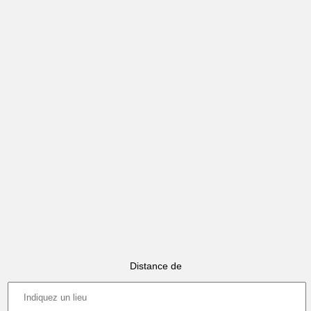
Distance de