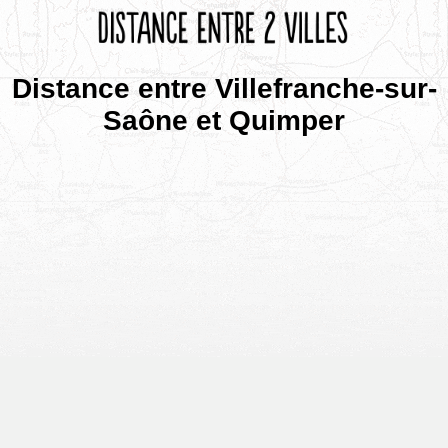
Distance entre Villefranche-sur-
Saône et Quimper