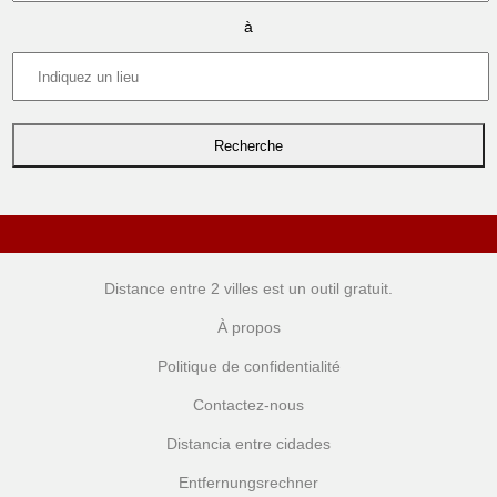
à
Distance entre 2 villes
est un outil gratuit.
À propos
Politique de confidentialité
Contactez-nous
Distancia entre cidades
Entfernungsrechner