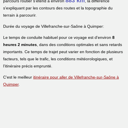
883 km
parcours routier s'étend à environ
, la différence
s'expliquant par les contours des routes et la topographie du
terrain à parcourir.
Durée du voyage de Villefranche-sur-Saône à Quimper:
Le temps de conduite habituel pour ce voyage est d'environ
8
heures 2 minutes
, dans des conditions optimales et sans retards
importants. Ce temps de trajet peut varier en fonction de plusieurs
facteurs, tels que le trafic, les conditions météorologiques, et
l'itinéraire précis emprunté.
C'est le meilleur
itinéraire pour aller de Villefranche-sur-Saône à
Quimper
.